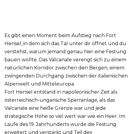
Es gibt einen Moment beim Aufstieg nach Fort
Hensel, in dem sich das Tal unter dir öffnet und du
verstehst, warum jemand genau hier eine Festung
bauen wollte. Das Valcanale verengt sich zu einem
natürlichen Korridor zwischen den Bergen, einem
zwingenden Durchgang zwischen der italienischen
Alpenwelt und Mitteleuropa.
Fort Hensel entstand in napoleonischer Zeit als
österreichisch-ungarische Sperranlage, als das
Valcanale eine heiße Grenze war und jede
strategische Höhe so viel wert war wie ein Heer. Im
Laufe des 19. Jahrhunderts wurde die Festung
erweitert und verstärkt und Teil des