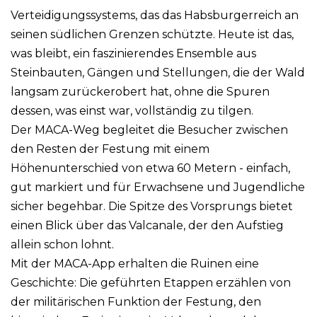
Verteidigungssystems, das das Habsburgerreich an
seinen südlichen Grenzen schützte. Heute ist das,
was bleibt, ein faszinierendes Ensemble aus
Steinbauten, Gängen und Stellungen, die der Wald
langsam zurückerobert hat, ohne die Spuren
dessen, was einst war, vollständig zu tilgen.
Der MACA-Weg begleitet die Besucher zwischen
den Resten der Festung mit einem
Höhenunterschied von etwa 60 Metern - einfach,
gut markiert und für Erwachsene und Jugendliche
sicher begehbar. Die Spitze des Vorsprungs bietet
einen Blick über das Valcanale, der den Aufstieg
allein schon lohnt.
Mit der MACA-App erhalten die Ruinen eine
Geschichte: Die geführten Etappen erzählen von
der militärischen Funktion der Festung, den