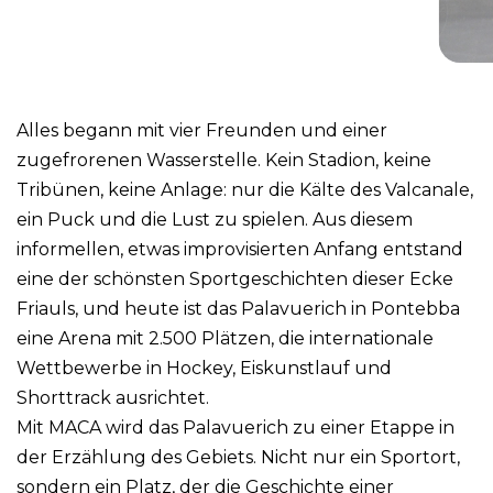
Alles begann mit vier Freunden und einer
zugefrorenen Wasserstelle. Kein Stadion, keine
Tribünen, keine Anlage: nur die Kälte des Valcanale,
ein Puck und die Lust zu spielen. Aus diesem
informellen, etwas improvisierten Anfang entstand
eine der schönsten Sportgeschichten dieser Ecke
Friauls, und heute ist das Palavuerich in Pontebba
eine Arena mit 2.500 Plätzen, die internationale
Wettbewerbe in Hockey, Eiskunstlauf und
Shorttrack ausrichtet.
Mit MACA wird das Palavuerich zu einer Etappe in
der Erzählung des Gebiets. Nicht nur ein Sportort,
sondern ein Platz, der die Geschichte einer