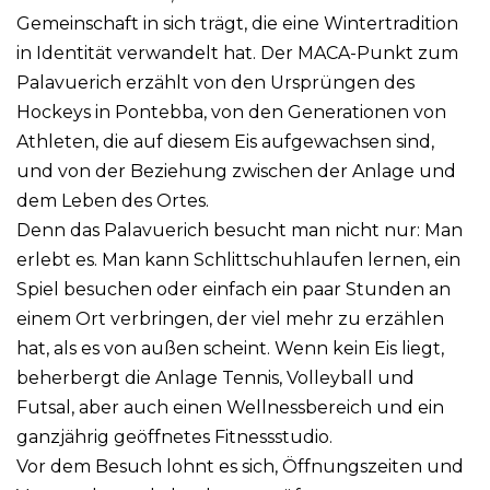
Gemeinschaft in sich trägt, die eine Wintertradition
in Identität verwandelt hat. Der MACA-Punkt zum
Palavuerich erzählt von den Ursprüngen des
Hockeys in Pontebba, von den Generationen von
Athleten, die auf diesem Eis aufgewachsen sind,
und von der Beziehung zwischen der Anlage und
dem Leben des Ortes.
Denn das Palavuerich besucht man nicht nur: Man
erlebt es. Man kann Schlittschuhlaufen lernen, ein
Spiel besuchen oder einfach ein paar Stunden an
einem Ort verbringen, der viel mehr zu erzählen
hat, als es von außen scheint. Wenn kein Eis liegt,
beherbergt die Anlage Tennis, Volleyball und
Futsal, aber auch einen Wellnessbereich und ein
ganzjährig geöffnetes Fitnessstudio.
Vor dem Besuch lohnt es sich, Öffnungszeiten und