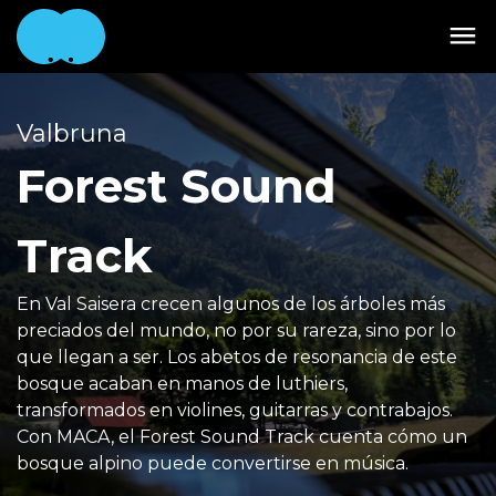
Valbruna
Forest Sound
Track
En Val Saisera crecen algunos de los árboles más
preciados del mundo, no por su rareza, sino por lo
que llegan a ser. Los abetos de resonancia de este
bosque acaban en manos de luthiers,
transformados en violines, guitarras y contrabajos.
Con MACA, el Forest Sound Track cuenta cómo un
bosque alpino puede convertirse en música.