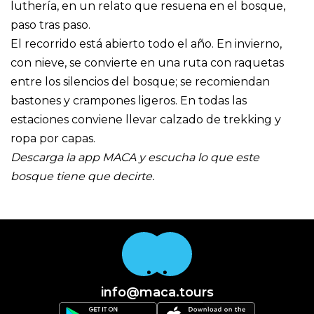
luthería, en un relato que resuena en el bosque,
paso tras paso.
El recorrido está abierto todo el año. En invierno,
con nieve, se convierte en una ruta con raquetas
entre los silencios del bosque; se recomiendan
bastones y crampones ligeros. En todas las
estaciones conviene llevar calzado de trekking y
ropa por capas.
Descarga la app MACA y escucha lo que este
bosque tiene que decirte.
info@maca.tours