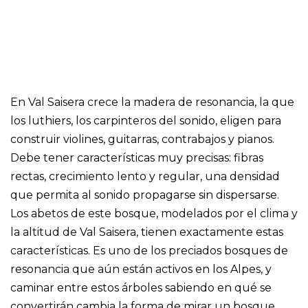
En Val Saisera crece la madera de resonancia, la que
los luthiers, los carpinteros del sonido, eligen para
construir violines, guitarras, contrabajos y pianos.
Debe tener características muy precisas: fibras
rectas, crecimiento lento y regular, una densidad
que permita al sonido propagarse sin dispersarse.
Los abetos de este bosque, modelados por el clima y
la altitud de Val Saisera, tienen exactamente estas
características. Es uno de los preciados bosques de
resonancia que aún están activos en los Alpes, y
caminar entre estos árboles sabiendo en qué se
convertirán cambia la forma de mirar un bosque.