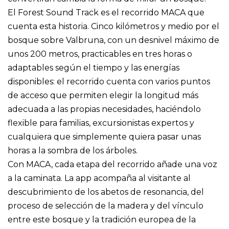
El Forest Sound Track es el recorrido MACA que
cuenta esta historia. Cinco kilómetros y medio por el
bosque sobre Valbruna, con un desnivel máximo de
unos 200 metros, practicables en tres horas o
adaptables según el tiempo y las energías
disponibles: el recorrido cuenta con varios puntos
de acceso que permiten elegir la longitud más
adecuada a las propias necesidades, haciéndolo
flexible para familias, excursionistas expertos y
cualquiera que simplemente quiera pasar unas
horas a la sombra de los árboles.
Con MACA, cada etapa del recorrido añade una voz
a la caminata. La app acompaña al visitante al
descubrimiento de los abetos de resonancia, del
proceso de selección de la madera y del vínculo
entre este bosque y la tradición europea de la