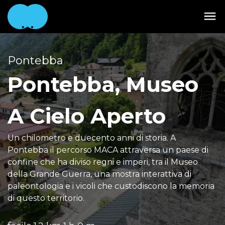
Pontebba
Pontebba, Museo
A Cielo Aperto
Un chilometro e duecento anni di storia. A
Pontebba il percorso MACA attraversa un paese di
confine che ha diviso regni e imperi, tra il Museo
della Grande Guerra, una mostra interattiva di
paleontologia e i vicoli che custodiscono la memoria
di questo territorio.