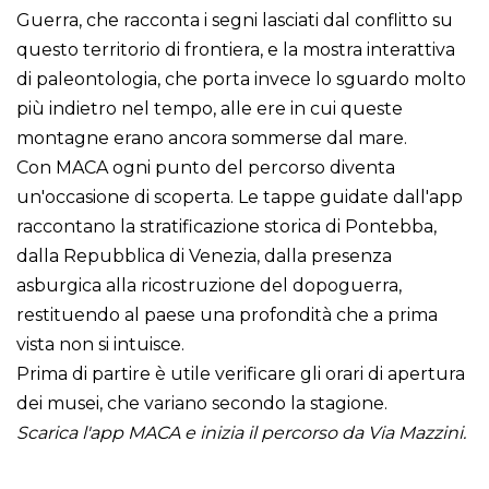
Guerra, che racconta i segni lasciati dal conflitto su
questo territorio di frontiera, e la mostra interattiva
di paleontologia, che porta invece lo sguardo molto
più indietro nel tempo, alle ere in cui queste
montagne erano ancora sommerse dal mare.
Con MACA ogni punto del percorso diventa
un'occasione di scoperta. Le tappe guidate dall'app
raccontano la stratificazione storica di Pontebba,
dalla Repubblica di Venezia, dalla presenza
asburgica alla ricostruzione del dopoguerra,
restituendo al paese una profondità che a prima
vista non si intuisce.
Prima di partire è utile verificare gli orari di apertura
dei musei, che variano secondo la stagione.
Scarica l'app MACA e inizia il percorso da Via Mazzini.