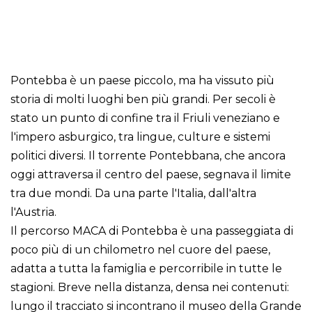
Pontebba è un paese piccolo, ma ha vissuto più
storia di molti luoghi ben più grandi. Per secoli è
stato un punto di confine tra il Friuli veneziano e
l'impero asburgico, tra lingue, culture e sistemi
politici diversi. Il torrente Pontebbana, che ancora
oggi attraversa il centro del paese, segnava il limite
tra due mondi. Da una parte l'Italia, dall'altra
l'Austria.
Il percorso MACA di Pontebba è una passeggiata di
poco più di un chilometro nel cuore del paese,
adatta a tutta la famiglia e percorribile in tutte le
stagioni. Breve nella distanza, densa nei contenuti:
lungo il tracciato si incontrano il museo della Grande