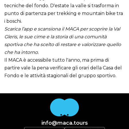
tecniche del fondo. D'estate la valle si trasforma in
punto di partenza per trekking e mountain bike tra
i boschi.
Scarica l’app e scansiona il MACA per scoprire la Val
Gleris, le sue cime e la storia di una comunità
sportiva che ha scelto di restare e valorizzare quello
che ha intorno.
Il MACA è accessibile tutto l'anno, ma prima di
partire vale la pena verificare gli orari della Casa del
Fondo e le attività stagionali del gruppo sportivo.
info@maca.tours