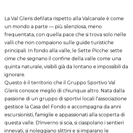
La Val Gleris defilata rispetto alla Valcanale è come
un mondo a parte — più silenziosa, meno
frequentata, con quella pace che si trova solo nelle
valli che non compaiono sulle guide turistiche
principali. In fondo alla valle, le Sette Picche: sette
cime che segnano il confine della valle come una
quinta naturale, visibili già da lontano e impossibili da
ignorare.
Questo è il territorio che il Gruppo Sportivo Val
Gleris conosce meglio di chiunque altro. Nata dalla
passione di un gruppo di sportivi locali l'associazione
gestisce la Casa del Fondo e accompagna da anni
escursionisti, famiglie e appassionati alla scoperta di
questa valle. D'inverno si scia, si ciaspolano i sentieri
innevati, si noleggiano slittini e si imparano le